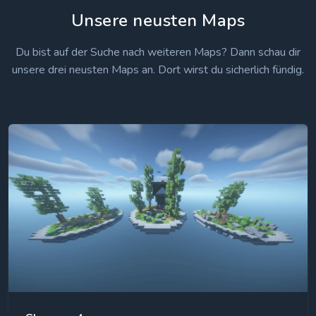
Unsere neusten Maps
Du bist auf der Suche nach weiteren Maps? Dann schau dir
unsere drei neusten Maps an. Dort wirst du sicherlich fündig.