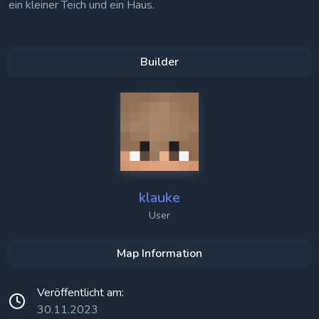
ein kleiner Teich und ein Haus.
Builder
klauke
User
Map Information
Veröffentlicht am:
30.11.2023