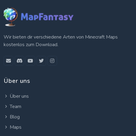
Wir bieten dir verschiedene Arten von Minecraft Maps
kostenlos zum Download.
Über uns
Über uns
Team
Blog
Maps