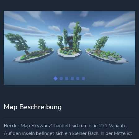
Map Beschreibung
Bei der Map Skywars4 handelt sich um eine 2x1 Variante.
Auf den Inseln befindet sich ein kleiner Bach. In der Mitte ist