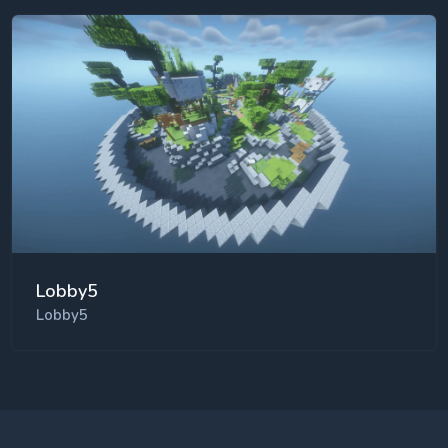
Lobby5
Lobby5