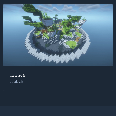
Lobby5
Lobby5