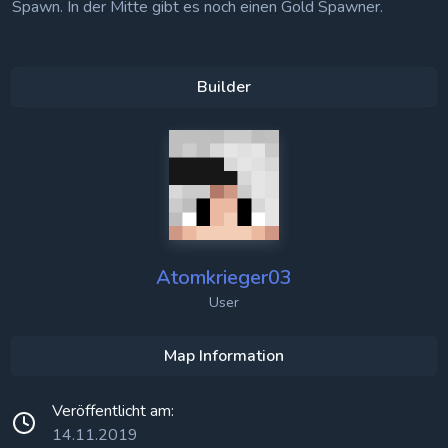
Spawn. In der Mitte gibt es noch einen Gold Spawner.
Builder
Atomkrieger03
User
Map Information
Veröffentlicht am:
14.11.2019