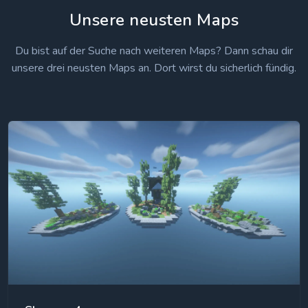
Unsere neusten Maps
Du bist auf der Suche nach weiteren Maps? Dann schau dir
unsere drei neusten Maps an. Dort wirst du sicherlich fündig.