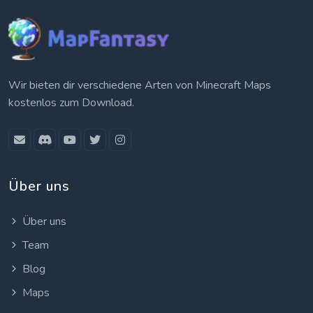
Wir bieten dir verschiedene Arten von Minecraft Maps
kostenlos zum Download.
Über uns
Über uns
Team
Blog
Maps